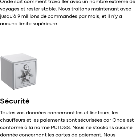
Onde sait comment travailler avec un nombre extrême de
voyages et rester stable. Nous traitons maintenant avec
jusqu'à 9 millions de commandes par mois, et il n'y a
aucune limite supérieure.
Sécurité
Toutes vos données concernant les utilisateurs, les
chauffeurs et les paiements sont sécurisées car Onde est
conforme à la norme PCI DSS. Nous ne stockons aucune
donnée concernant les cartes de paiement. Nous