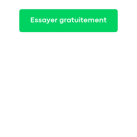
Essayer gratuitement