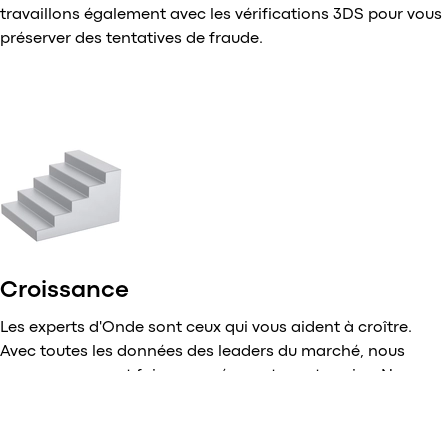
travaillons également avec les vérifications 3DS pour vous
préserver des tentatives de fraude.
Croissance
Les experts d'Onde sont ceux qui vous aident à croître.
Avec toutes les données des leaders du marché, nous
savons comment faire prospérer votre entreprise. Nous
visons à devenir votre partenaire, pas seulement un
fournisseur de logiciels.