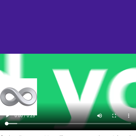
Stabilité