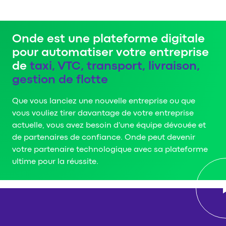
Onde est une plateforme digitale
pour automatiser votre entreprise
de
taxi, VTC, transport, livraison,
gestion de flotte
Que vous lanciez une nouvelle entreprise ou que
vous vouliez tirer davantage de votre entreprise
actuelle, vous avez besoin d'une équipe dévouée et
de partenaires de confiance. Onde peut devenir
votre partenaire technologique avec sa plateforme
ultime pour la réussite.