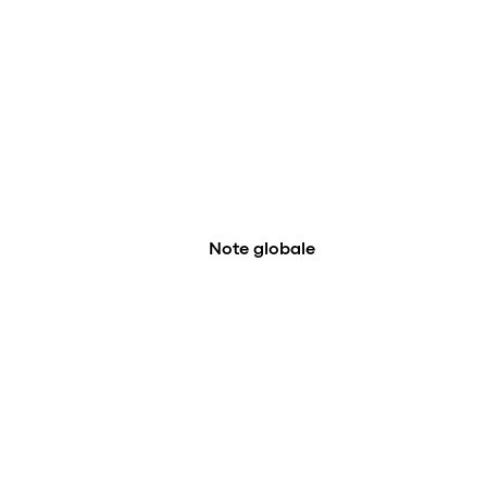
Note globale