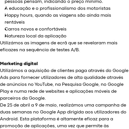
pessoas pensam, indicando o preço mínimo.
A educação e o profissionalismo dos motoristas
Happy hours, quando as viagens são ainda mais
rentáveis
Carros novos e confortáveis
Natureza local da aplicação
Utilizámos as imagens de ecrã que se revelaram mais
eficazes na sequência de testes A/B.
Marketing digital
Utilizámos a aquisição de clientes paga através do Google
Ads para fornecer utilizadores de alta qualidade através
de anúncios no YouTube, na Pesquisa Google, no Google
Play e numa rede de websites e aplicações móveis de
parceiros da Google.
De 25 de abril a 9 de maio, realizámos uma campanha de
duas semanas no Google App dirigida aos utilizadores do
Android. Esta plataforma é altamente eficaz para a
promoção de aplicações, uma vez que permite às