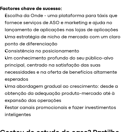
Factores chave de sucesso:
Escolha da Onde - uma plataforma para táxis que
fornece serviços de ASO e marketing e ajuda no
lançamento de aplicações nas lojas de aplicações
Uma estratégia de nicho de mercado com um claro
ponto de diferenciação
Consistência no posicionamento
Um conhecimento profundo do seu público-alvo
principal, centrado na satisfação das suas
necessidades e na oferta de benefícios altamente
esperados
Uma abordagem gradual ao crescimento: desde a
obtenção da adequação produto-mercado até à
expansão das operações
Testar canais promocionais e fazer investimentos
inteligentes