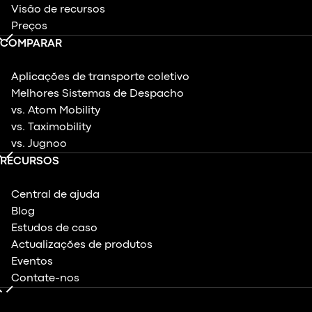
Visão de recursos
Preços
COMPARAR
Aplicações de transporte coletivo
Melhores Sistemas de Despacho
vs. Atom Mobility
vs. Taximobility
vs. Jugnoo
RECURSOS
Central de ajuda
Blog
Estudos de caso
Actualizações de produtos
Eventos
Contate-nos