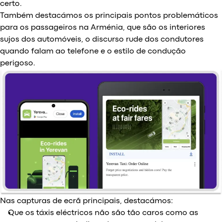
certo.
Também destacámos os principais pontos problemáticos
para os passageiros na Arménia, que são os interiores
sujos dos automóveis, o discurso rude dos condutores
quando falam ao telefone e o estilo de condução
perigoso.
Nas capturas de ecrã principais, destacámos:
Que os táxis eléctricos não são tão caros como as