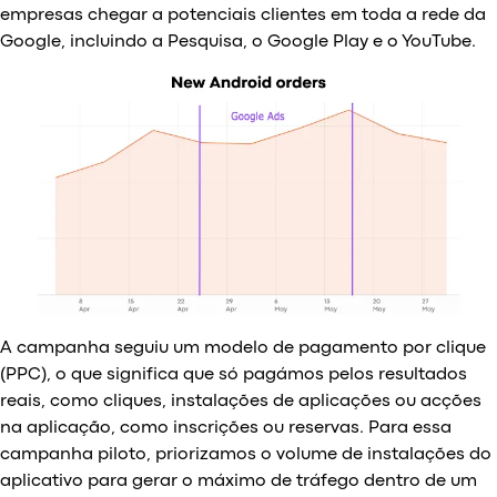
empresas chegar a potenciais clientes em toda a rede da
Google, incluindo a Pesquisa, o Google Play e o YouTube.
A campanha seguiu um modelo de pagamento por clique
(PPC), o que significa que só pagámos pelos resultados
reais, como cliques, instalações de aplicações ou acções
na aplicação, como inscrições ou reservas. Para essa
campanha piloto, priorizamos o volume de instalações do
aplicativo para gerar o máximo de tráfego dentro de um