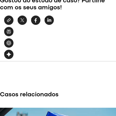
Gostou do estudo de caso? Partilhe
com os seus amigos!
Casos relacionados