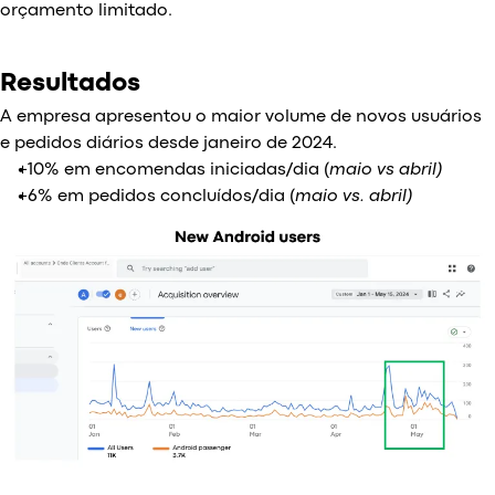
orçamento limitado.
Resultados
A empresa apresentou o maior volume de novos usuários
e pedidos diários desde janeiro de 2024.
+10% em encomendas iniciadas/dia (
maio vs abril)
+6% em pedidos concluídos/dia (
maio vs. abril)