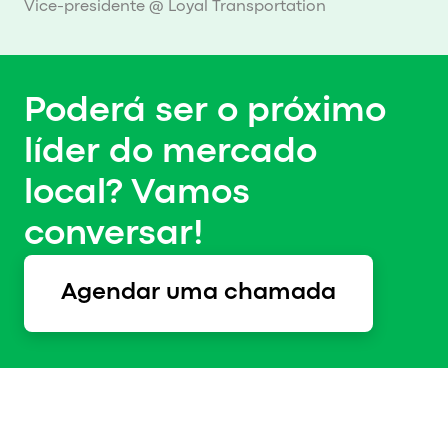
Vice-presidente @ Loyal Transportation
Poderá ser o próximo
líder do mercado
local? Vamos
conversar!
Agendar uma chamada