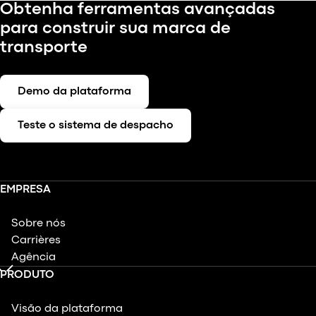
Obtenha ferramentas avançadas
para construir sua marca de
transporte
Demo da plataforma
Teste o sistema de despacho
EMPRESA
Sobre nós
Carrières
Agência
PRODUTO
Visão da plataforma