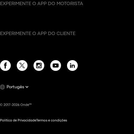
EXPERIMENTE O APP DO MOTORISTA
EXPERIMENTE O APP DO CLIENTE
Portugês
© 2017-2026 Onde™
Política de Privacidade
Termos e condições