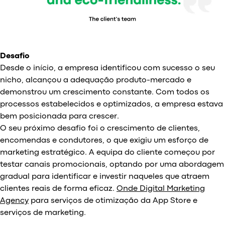
Desafio
Desde o início, a empresa identificou com sucesso o seu
nicho, alcançou a adequação produto-mercado e
demonstrou um crescimento constante. Com todos os
processos estabelecidos e optimizados, a empresa estava
bem posicionada para crescer.
O seu próximo desafio foi o crescimento de clientes,
encomendas e condutores, o que exigiu um esforço de
marketing estratégico. A equipa do cliente começou por
testar canais promocionais, optando por uma abordagem
gradual para identificar e investir naqueles que atraem
clientes reais de forma eficaz.
Onde Digital Marketing
Agency
para serviços de otimização da App Store e
serviços de marketing.