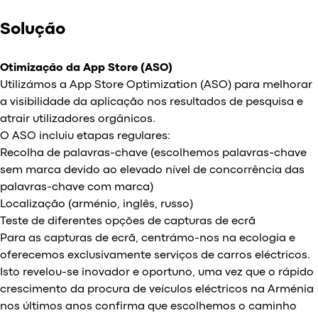
Solução
Otimização da App Store (ASO)
Utilizámos a App Store Optimization (ASO) para melhorar
a visibilidade da aplicação nos resultados de pesquisa e
atrair utilizadores orgânicos.
O ASO incluiu etapas regulares:
Recolha de palavras-chave (escolhemos palavras-chave
sem marca devido ao elevado nível de concorrência das
palavras-chave com marca)
Localização (arménio, inglês, russo)
Teste de diferentes opções de capturas de ecrã
Para as capturas de ecrã, centrámo-nos na ecologia e
oferecemos exclusivamente serviços de carros eléctricos.
Isto revelou-se inovador e oportuno, uma vez que o rápido
crescimento da procura de veículos eléctricos na Arménia
nos últimos anos confirma que escolhemos o caminho