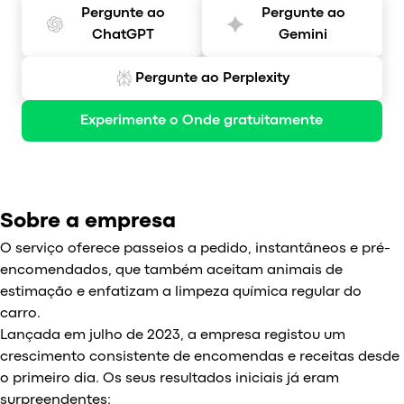
Pergunte ao
Pergunte ao
ChatGPT
Gemini
Pergunte ao Perplexity
Experimente o Onde gratuitamente
Sobre a empresa
O serviço oferece passeios a pedido, instantâneos e pré-
encomendados, que também aceitam animais de
estimação e enfatizam a limpeza química regular do
carro.
Lançada em julho de 2023, a empresa registou um
crescimento consistente de encomendas e receitas desde
o primeiro dia. Os seus resultados iniciais já eram
surpreendentes: