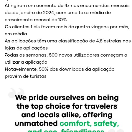
Atingiram um aumento de 4x nas encomendas mensais
desde janeiro de 2024, com uma taxa média de
crescimento mensal de 10%
Os clientes fiéis fazem mais de quatro viagens por mês,
em média
As aplicações têm uma classificação de 4,8 estrelas nas
lojas de aplicações
Todas as semanas, 500 novos utilizadores começam a
utilizar a aplicação
Notavelmente, 50% dos downloads da aplicação
provêm de turistas