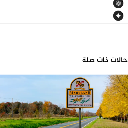
الات ذات صلة