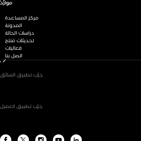
موارد
مركز المساعدة
المدونة
دراسات الحالة
تحديثات منتج
فعاليات
اتصل بنا
جرّب تطبيق السائق
جرّب تطبيق العميل