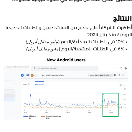
لنتائج
ظهرت الشركة أعلى حجم من المستخدمين والطلبات الجديدة
يومية منذ يناير 2024.
+10% في الطلبات المبدئية/اليوم (
مايو مقابل أبريل)
+6% في الطلبات المنتهية/اليوم (
مايو مقابل أبريل)