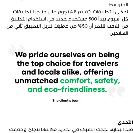
المتوسط
تحظى التطبيقات بتقييم 4.8 نجوم على متاجر التطبيقات
كل أسبوع، يبدأ 500 مستخدم جديد في استخدام التطبيق
من اللافت للنظر أن 50% من عمليات تنزيل التطبيق تأتي من
السائحين
لتحدي
نذ البداية، نجحت الشركة في تحديد مكانتها بنجاح، وحققت