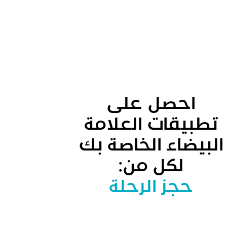
احصل على
تطبيقات العلامة
البيضاء الخاصة بك
طلب سيارة
خدمة سيارات
لكل من:
الأجرة
حجز الرحلة
النقل