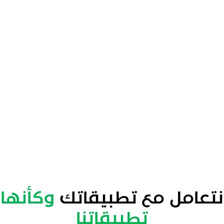
تعامل مع تطبيقاتك
وكأنها
تطبيقاتنا