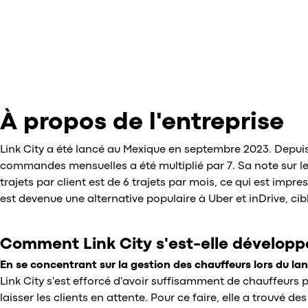
À propos de l'entreprise
Link City a été lancé au Mexique en septembre 2023. Depuis
commandes mensuelles a été multiplié par 7. Sa note sur le
trajets par client est de 6 trajets par mois, ce qui est impr
est devenue une alternative populaire à Uber et inDrive, cibla
Comment Link City s'est-elle développ
En se concentrant sur la gestion des chauffeurs lors du l
Link City s'est efforcé d'avoir suffisamment de chauffeurs 
laisser les clients en attente. Pour ce faire, elle a trouvé d