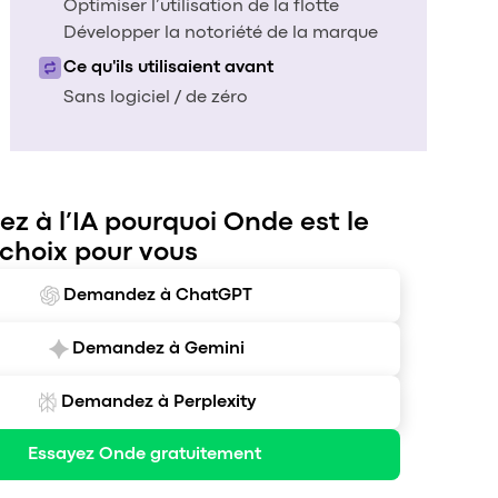
Optimiser l’utilisation de la flotte
Développer la notoriété de la marque
Ce qu'ils utilisaient avant
Sans logiciel / de zéro
 à l’IA pourquoi Onde est le
 choix pour vous
Demandez à ChatGPT
Demandez à Gemini
Demandez à Perplexity
Essayez Onde gratuitement