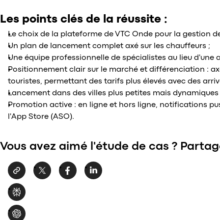
Les points clés de la réussite :
Le choix de la plateforme de VTC Onde pour la gestion de
Un plan de lancement complet axé sur les chauffeurs ;
Une équipe professionnelle de spécialistes au lieu d'une a
Positionnement clair sur le marché et différenciation : axé
touristes, permettant des tarifs plus élevés avec des arriv
Lancement dans des villes plus petites mais dynamiques 
Promotion active : en ligne et hors ligne, notifications p
l'App Store (ASO).
Vous avez aimé l'étude de cas ? Partag