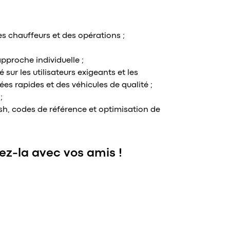
s chauffeurs et des opérations ;
pproche individuelle ;
 sur les utilisateurs exigeants et les
ées rapides et des véhicules de qualité ;
;
ush, codes de référence et optimisation de
ez-la avec vos amis !