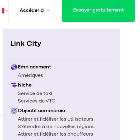
Essayer gratuitement
Accéder à
Link City
Emplacement
Amériques
Niche
Service de taxi
Services de VTC
Objectif commercial
Attirer et fidéliser les utilisateurs
S’étendre à de nouvelles régions
Attirer et fidéliser les chauffeurs