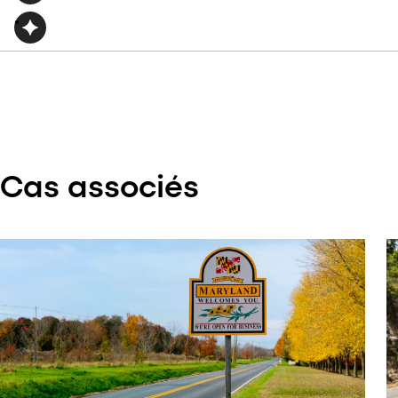
Cas associés