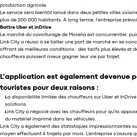
production agricole.
Le service sera bientôt lancé dans deux petites villes voi
plus de 200 000 habitants. À long terme, l'entreprise prévoi
Battre Uber et inDrive
Le marché du covoiturage de Morelia est concurrentiel, pui
Link City a réussi à se tailler une part de marché en se conc
offrant de meilleures conditions : des tarifs plus élevés et 
chauffeurs puissent mieux gagner leur vie par trajet.
L'application est également devenue p
touristes pour deux raisons :
La disponibilité limitée des chauffeurs sur Uber et InDriv
solutions.
Link City a négocié avec les chauffeurs pour qu'ils apposen
du matériel imprimé dans les véhicules.
Link City a également des statistiques impressionnantes sur
moyen effectuant 6 trajets par mois. L'entreprise s'assure 