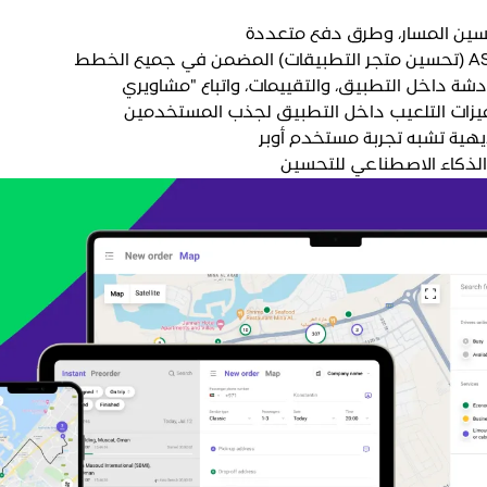
حسين المسار، وطرق دفع متعددة
وميزات التلعيب داخل التطبيق لجذب المستخدمين
هية تشبه تجربة مستخدم أوبر
 الذكاء الاصطناعي للتحسين