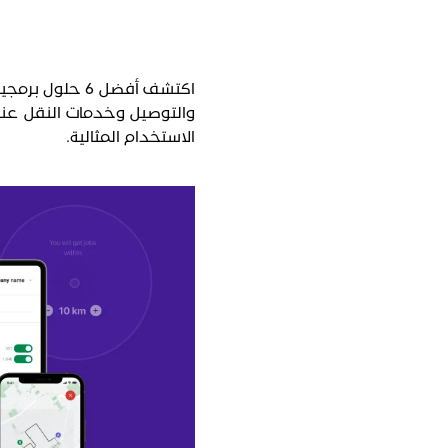
والتوصيل وخدمات النقل عند ا
الاستخدام المثالية.