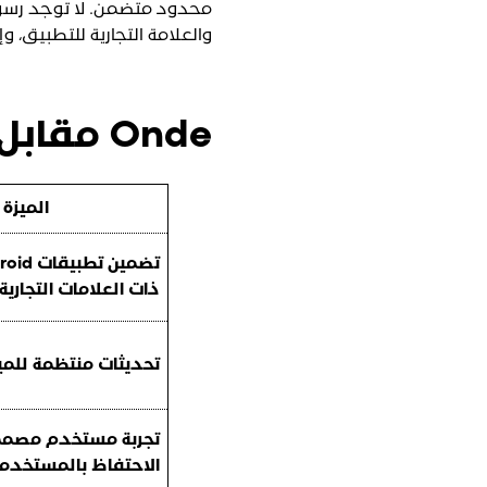
والعلامة التجارية للتطبيق، 
Onde مقابل الحلول البرمجية عند الطلب
الميزة
تضمين تط
ذات العلامات التجارية
تحديثات منتظمة للمي
تجربة مستخدم مصممة
الاحتفاظ بالمستخدم