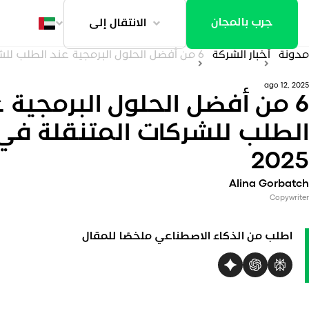
جرب بالمجان
الانتقال إلى
مدونة
أخبار الشركة
6 من أفضل الحلول البرمجية عند الطلب للشركات المتنقلة في عام 2025
ago 12, 2025
6 من أفضل الحلول البرمجية 
الطلب للشركات المتنقلة في
2025
Alina Gorbatch
Copywriter
اطلب من الذكاء الاصطناعي ملخصًا للمقال