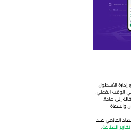
ج إدارة الأسطول
في الوقت الفعلي.
الة إلى عادة.
ن والسعاة
صاد العالمي عند
تقارير الصناعة
.