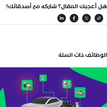
ل أعجبك المقال؟ شاركه مع أصدقائك!
لوظائف ذات الصلة