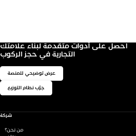
احصل على أدوات متقدمة لبناء علامتك
التجارية في حجز الركوب
عرض توضيحي للمنصة
جرّب نظام التوزيع
شركة
من نحن؟