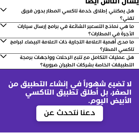
سأل الناس أيضاً
هل يمكنني إطلاق خدمة تاكسي المطار بدون فريق
تقني؟
ما هي نماذج التسعير الشائعة في برامج إرسال سيارات
الأجرة في المطارات؟
ما مدى أهمية العلامة التجارية ذات العلامة البيضاء لبرامج
تاكسي المطار؟
هل عمليات التكامل مع تتبع الرحلات وواجهات برمجة
التطبيقات الخاصة بشركات الطيران ضرورية؟
لا تضيع شهوراً في إنشاء التطبيق من
الصفر، بل أطلق تطبيق التاكسي
الأبيض اليوم.
دعنا نتحدث عن