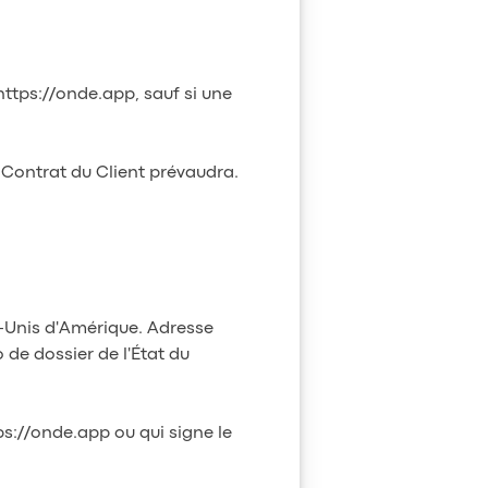
ttps://onde.app, sauf si une
e Contrat du Client prévaudra.
s-Unis d'Amérique. Adresse
de dossier de l'État du
ps://onde.app ou qui signe le