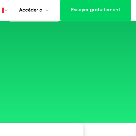
Essayer gratuitement
Accéder à