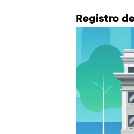
Registro d