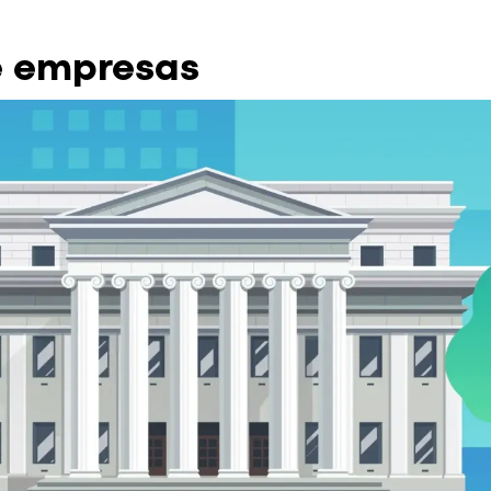
e empresas