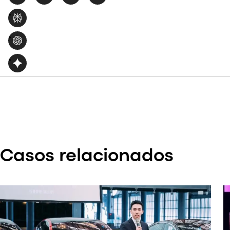
Casos relacionados