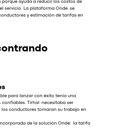
porque ayuda a reducir los costos de
el servicio. La plataforma Onde se
 conductores y estimación de tarifas en
contrando
es
ble para lanzar con éxito tenía una
 confiables. Tirhal necesitaba ser
que los conductores tomaran su trabajo en
ncorporada de la solución Onde: la tarifa