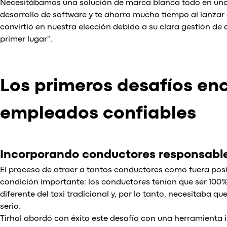
Necesitábamos una solución de marca blanca todo en uno 
desarrollo de software y te ahorra mucho tiempo al lanzar 
convirtió en nuestra elección debido a su clara gestión de
primer lugar".
Los primeros desafíos en
empleados confiables
Incorporando conductores responsabl
El proceso de atraer a tantos conductores como fuera posi
condición importante: los conductores tenían que ser 100%
diferente del taxi tradicional y, por lo tanto, necesitaba 
serio.
Tirhal abordó con éxito este desafío con una herramienta i