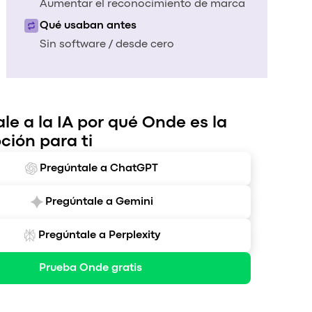
Aumentar el reconocimiento de marca
Qué usaban antes
Sin software / desde cero
le a la IA por qué Onde es la
ción para ti
Pregúntale a ChatGPT
Pregúntale a Gemini
Pregúntale a Perplexity
Prueba Onde gratis