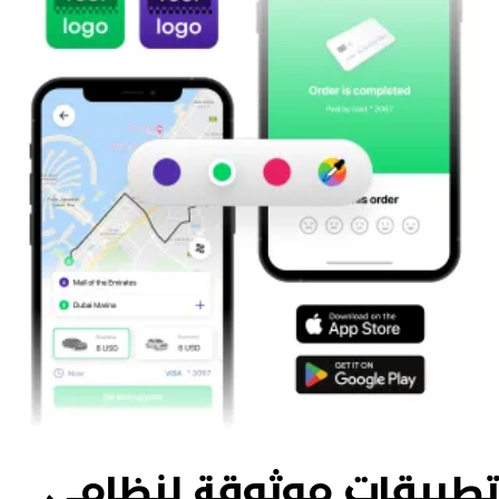
طبيقات موثوقة لنظامي