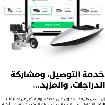
دمة التوصيل، ومشاركة
لدراجات، والمزيد...
ن أسهل طريقة للحصول على حصة سوقية أكبر من تطبيقات
لنقل التشاركي هي تنويع أنواع الخدمات المقدمة. فكر في أمثلة