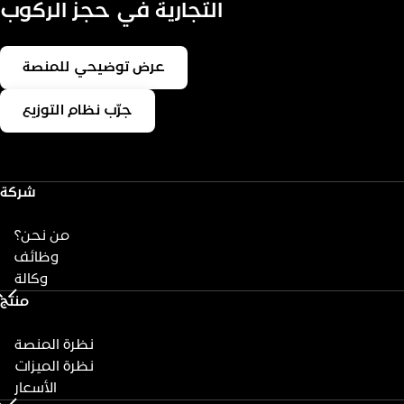
التجارية في حجز الركوب
عرض توضيحي للمنصة
جرّب نظام التوزيع
شركة
من نحن؟
وظائف
وكالة
منتج
نظرة المنصة
نظرة الميزات
الأسعار