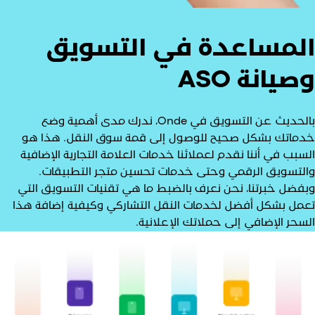
لمساعدة في التسويق
صيانة ASO
بالحديث عن التسويق في Onde، ندرك مدى أهمية وضع
دماتك بشكل صحيح للوصول إلى قمة سوق النقل. هذا هو
لسبب في أننا نقدم لعملائنا خدمات العلامة التجارية الإضافية
التسويق الرقمي وحتى خدمات تحسين متجر التطبيقات.
بفضل خبرتنا، نحن نعرف بالضبط ما هي تقنيات التسويق التي
عمل بشكل أفضل لخدمات النقل التشاركي وكيفية إضافة هذا
لسحر الإضافي إلى حملاتك الإعلانية.