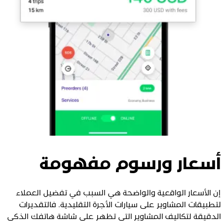
سعار ورسوم مفهومة
ن الأسعار الواقعية والواضحة هي السبب في تفضيل العملاء
تطبيقات المشاوير على سيارات الأجرة التقليدية. فالتقديرات
لدقيقة لتكاليف المشاوير التي تظهر على شاشة هاتفك الذكي