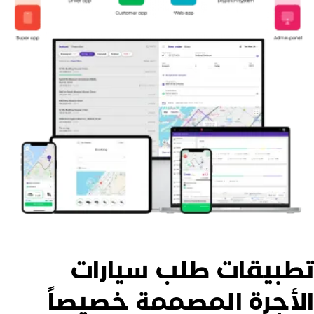
طبيقات طلب سيارات
لأجرة المصممة خصيصاً