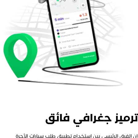
رميز جغرافي فائق
ن الفرق الرئيسي بين استخدام تطبيق طلب سيارات الأجرة