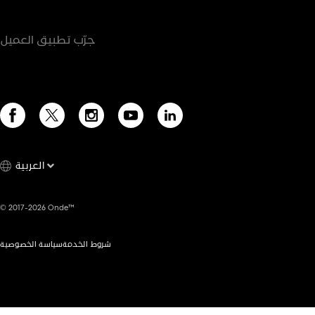
جرّب تطبيق العميل
العربية
© 2017-2026 Onde™
شروط الخدمة
سياسة الخصوصية