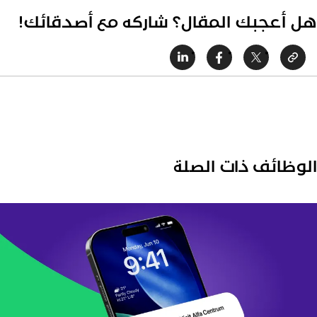
ل أعجبك المقال؟ شاركه مع أصدقائك!
لوظائف ذات الصلة