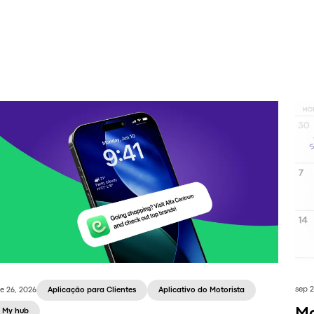
sep 2
e 26, 2026
Aplicação para Clientes
Aplicativo do Motorista
Mo
My hub