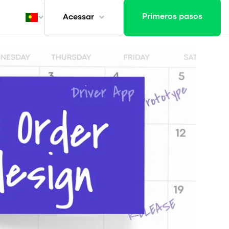
Primeros pasos
Acessar
ivo