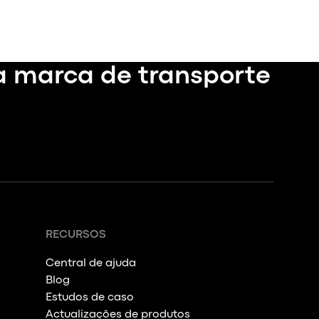
a marca de transporte
RECURSOS
Central de ajuda
Blog
Estudos de caso
Actualizações de produtos