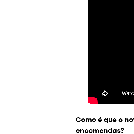
Como é que o no
encomendas?