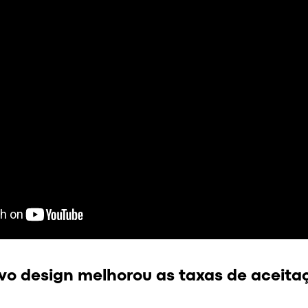
vo design melhorou as taxas de aceita