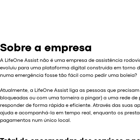
Sobre a empresa
A LifeOne Assist não é uma empresa de assistência rodoviá
evoluiu para uma plataforma digital construída em torno d
numa emergência fosse tão fácil como pedir uma boleia?
Atualmente, a LifeOne Assist liga as pessoas que precisam
bloqueadas ou com uma torneira a pingar) a uma rede de 
responder de forma rápida e eficiente. Através das suas ap
ajuda e acompanhá-la em tempo real, enquanto os prestad
pagamentos num único local.