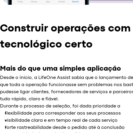
Construir operações com 
tecnológico certo
Mais do que uma simples aplicação
Desde o início, a LifeOne Assist sabia que o lançamento d
que toda a operação funcionasse sem problemas nos bast
pudesse ligar clientes, fornecedores de serviços e parcei
tudo rápido, claro e fiável.
Durante o processo de seleção, foi dada prioridade a
flexibilidade para corresponder aos seus processos
visibilidade clara e em tempo real de cada serviço
forte rastreabilidade desde o pedido até à conclusão