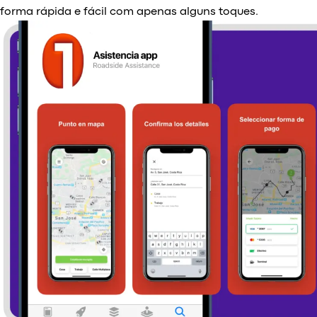
forma rápida e fácil com apenas alguns toques.