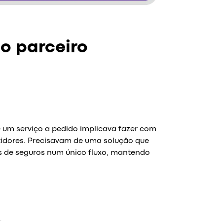
o parceiro
e um serviço a pedido implicava fazer com
idores. Precisavam de uma solução que
ros de seguros num único fluxo, mantendo