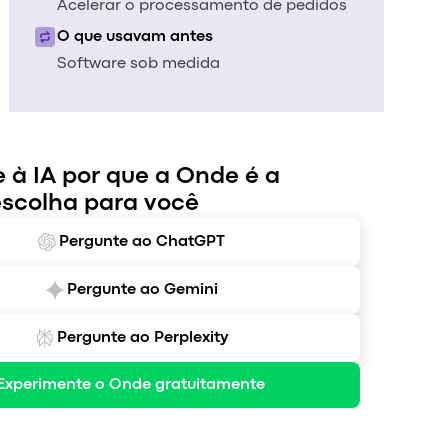
Acelerar o processamento de pedidos
O que usavam antes
Software sob medida
 à IA por que a Onde é a
escolha para você
Pergunte ao ChatGPT
Pergunte ao Gemini
Pergunte ao Perplexity
Experimente o Onde gratuitamente