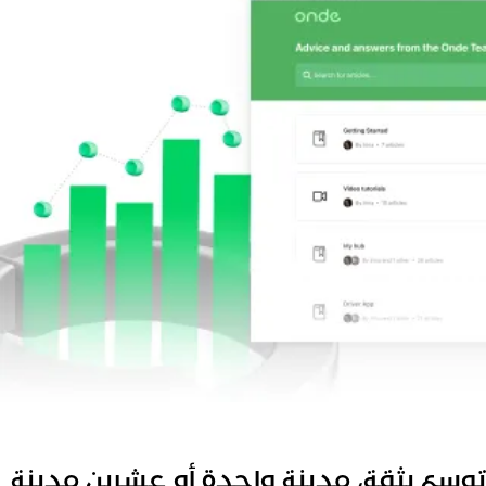
وسع بثقة، مدينة واحدة أو عشرين مدينة