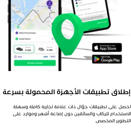
طلاق تطبيقات الأجهزة المحمولة بسرعة
حصل على تطبيقات جوّال ذات علامة تجارية كاملة وسهلة
لاستخدام للركاب والسائقين دون إضاعة أشهر وموارد على
لتطوير المخصص.