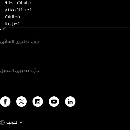
دراسات الحالة
تحديثات منتج
فعاليات
اتصل بنا
جرّب تطبيق السائق
جرّب تطبيق العميل
العربية