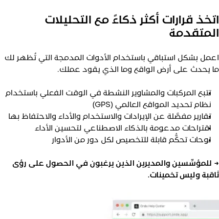
تخذ قرارات أكثر ذكاءً مع التحليلات
لمتقدمة
عمل بشكل استباقي باستخدام الأدوات المدمجة التي تُظهر لك
ا يحدث على أرض الواقع وما الذي يقود عملك.
تتبع المركبات والمشاوير النشطة في الوقت الفعلي باستخدام
نظام تحديد المواقع العالمي (GPS)
تقارير مفصَّلة عن الإيرادات والاستخدام والأداء والاحتفاظ بها
اقتراحات مدعومة بالذكاء الاصطناعي لتحسين الأداء
لوحات تحكُّم قابلة للتخصيص لكل دور من الأدوار
 للمؤسِّسين والمديرين الذين يرغبون في الحصول على رؤى
اقبة وليس تخمينات.