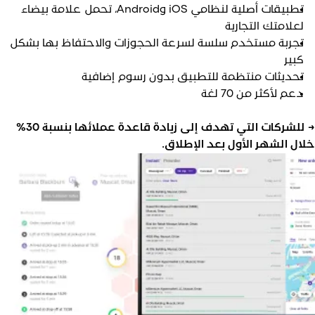
تطبيقات أصلية لنظامي iOS وAndroid، تحمل علامة بيضاء
لعلامتك التجارية
تجربة مستخدم سلسة لسرعة الحجوزات والاحتفاظ بها بشكل
كبير
تحديثات منتظمة للتطبيق بدون رسوم إضافية
دعم لأكثر من 70 لغة
للشركات التي تهدف إلى زيادة قاعدة عملائها بنسبة 30%
لال الشهر الأول بعد الإطلاق.