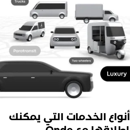
نواع الخدمات التي يمكنك