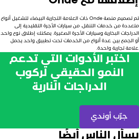
طلاقها مع Onde
تم تصميم منصة Onde ذات العلامة التجارية البيضاء لتشغيل أنواع
تعددة من خدمات التنقل، من سيارات الأجرة التقليدية إلى
لدراجات البخارية وسيارات الأجرة الصغيرة. يمكنك إطلاق نوع واحد
و الجمع بين عدة أنواع من الخدمات تحت تطبيق واحد يحمل
لامة تجارية واحدة.
اختبر الأدوات التي تدعم
النمو الحقيقي لركوب
الدراجات النارية
جرّب أوندي
سأل الناس أيضًا