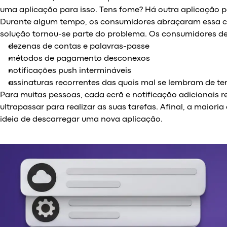
uma aplicação para isso. Tens fome? Há outra aplicação p
Durante algum tempo, os consumidores abraçaram essa co
solução tornou-se parte do problema. Os consumidores de 
dezenas de contas e palavras-passe
métodos de pagamento desconexos
notificações push intermináveis
assinaturas recorrentes das quais mal se lembram de ter
Para muitas pessoas, cada ecrã e notificação adicionais
ultrapassar para realizar as suas tarefas. Afinal, a maio
ideia de descarregar uma nova aplicação.