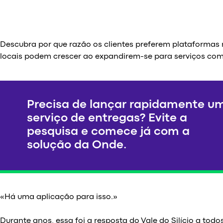
Descubra por que razão os clientes preferem plataformas 
locais podem crescer ao expandirem-se para serviços co
Precisa de lançar rapidamente u
serviço de entregas? Evite a
pesquisa e comece já com a
solução da Onde.
«Há uma aplicação para isso.»
Durante anos, essa foi a resposta do Vale do Silício a tod