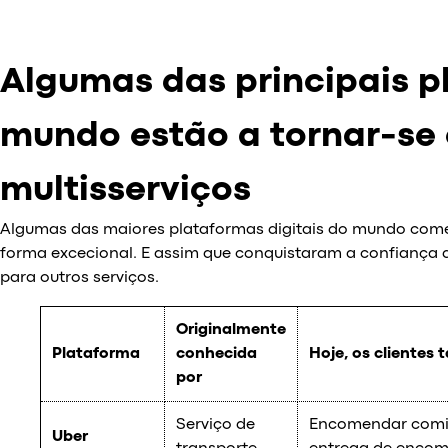
Algumas das principais p
mundo estão a tornar-se
multisserviços
Algumas das maiores plataformas digitais do mundo com
forma excecional. E assim que conquistaram a confiança 
para outros serviços.
Originalmente
Plataforma
conhecida
Hoje, os clientes
por
Serviço de
Encomendar comi
Uber