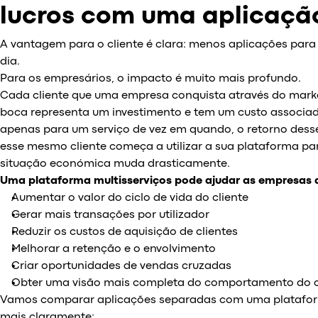
lucros com uma aplicação
A vantagem para o cliente é clara: menos aplicações para
dia.
Para os empresários, o impacto é muito mais profundo.
Cada cliente que uma empresa conquista através do mark
boca representa um investimento e tem um custo associado.
apenas para um serviço de vez em quando, o retorno dess
esse mesmo cliente começa a utilizar a sua plataforma pa
situação económica muda drasticamente.
Uma plataforma multisserviços pode ajudar as empresas 
Aumentar o valor do ciclo de vida do cliente
Gerar mais transações por utilizador
Reduzir os custos de aquisição de clientes
Melhorar a retenção e o envolvimento
Criar oportunidades de vendas cruzadas
Obter uma visão mais completa do comportamento do c
Vamos comparar aplicações separadas com uma plataforma
mais claramente: