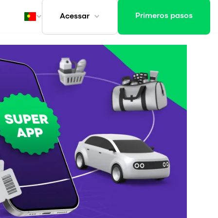
Primeros pasos
Acessar
ivo