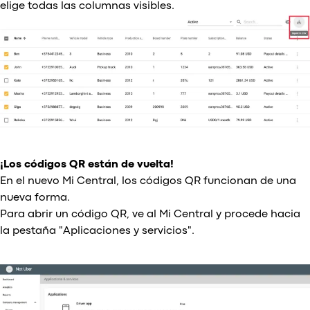
elige todas las columnas visibles.
¡Los códigos QR están de vuelta!
En el nuevo Mi Central, los códigos QR funcionan de una
nueva forma.
Para abrir un código QR, ve al Mi Central y procede hacia
la pestaña "Aplicaciones y servicios".