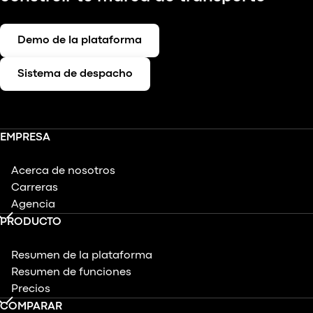
Demo de la plataforma
Sistema de despacho
EMPRESA
Acerca de nosotros
Carreras
Agencia
PRODUCTO
Resumen de la plataforma
Resumen de funciones
Precios
COMPARAR