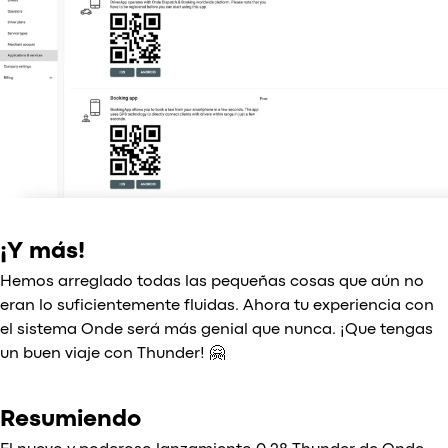
¡Y más!
Hemos arreglado todas las pequeñas cosas que aún no
eran lo suficientemente fluidas. Ahora tu experiencia con
el sistema Onde será más genial que nunca. ¡Que tengas
un buen viaje con Thunder! 🤗
Resumiendo