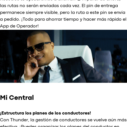
las rutas no serán enviadas cada vez. El pin de entrega
permanece siempre visible, pero la ruta a este pin se envía
a pedido. ¡Todo para ahorrar tiempo y hacer más rápido el
App de Operador!
Mi Central
¡Estructura los planes de los conductores!
Con Thunder, la gestión de conductores se vuelve aún más
efectiva. ¡Puedes organizar los planes del conductor en