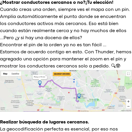
¿Mostrar conductores cercanos o no?¡Tu elección!
Cuando creas una orden, siempre ves el mapa con un pin.
Amplía automáticamente el punto donde se encuentran
los conductores activos más cercanos. Eso está bien
cuando están realmente cerca y no hay muchos de ellos
...Pero ¿y si hay una docena de ellos?
Encontrar el pin de la orden ya no es tan fácil ...
Estamos de acuerdo contigo en esto. Con Thunder, hemos
agregado una opción para mantener el zoom en el pin y
mostrar los conductores cercanos solo a pedido. 🔍🤓
Realizar búsqueda de lugares cercanos.
La geocodificación perfecta es esencial, por eso nos