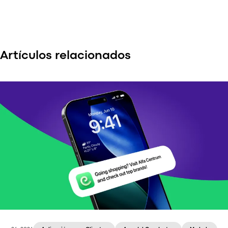
Artículos relacionados