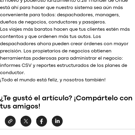
El nuevo y poderoso lanzamiento 0.28 Thunder de Onde
está ahí para hacer que nuestro sistema sea aún más
conveniente para todos: despachadores, managers,
dueños de negocios, conductores y pasajeros.
Los viajes más baratos hacen que tus clientes estén más
contentos y que ordenen más tus autos. Los
despachadores ahora pueden crear órdenes con mayor
precisión. Los propietarios de negocios obtienen
herramientas poderosas para administrar el negocio:
informes CSV y reportes estructurados de los planes de
conductor.
¡Todo el mundo está feliz, y nosotros también!
¿Te gustó el artículo? ¡Compártelo con
tus amigos!