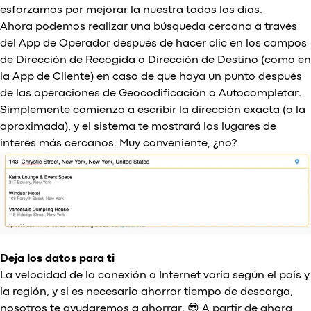
esforzamos por mejorar la nuestra todos los días.
Ahora podemos realizar una búsqueda cercana a través
del App de Operador después de hacer clic en los campos
de Dirección de Recogida o Dirección de Destino (como en
la App de Cliente) en caso de que haya un punto después
de las operaciones de Geocodificación o Autocompletar.
Simplemente comienza a escribir la dirección exacta (o la
aproximada), y el sistema te mostrará los lugares de
interés más cercanos. Muy conveniente, ¿no?
Deja los datos para ti
La velocidad de la conexión a Internet varía según el país y
la región, y si es necesario ahorrar tiempo de descarga,
nosotros te ayudaremos a ahorrar. 😎 A partir de ahora,