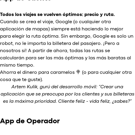
Todos los viajes se vuelven óptimos: precio y ruta.
Cuando se crea el viaje, Google (o cualquier otra
aplicación de mapas) siempre está haciendo lo mejor
para elegir la ruta óptima. Sin embargo, Google es solo un
robot, no le importa la billetera del pasajero. ¡Pero a
nosotros sí! A partir de ahora, todas las rutas se
calcularán para ser las más óptimas y las más baratas al
mismo tiempo.
Ahorra el dinero para caramelos 🍭 (o para cualquier otra
cosa que te guste).
Artem Kulik, gurú del desarrollo móvil: “Crear una
aplicación que se preocupa por los clientes y sus billeteras
es la máxima prioridad. Cliente feliz - vida feliz, ¿sabes?”
App de Operador