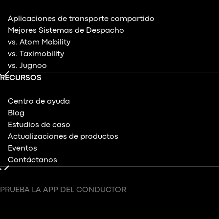
Aplicaciones de transporte compartido
Mejores Sistemas de Despacho
vs. Atom Mobility
vs. Taximobility
vs. Jugnoo
RECURSOS
Centro de ayuda
Blog
Estudios de caso
Actualizaciones de productos
Eventos
Contáctanos
PRUEBA LA APP DEL CONDUCTOR