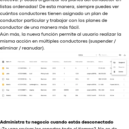
listas ordenadas! De esta manera, siempre puedes ver
cuántos conductores tienen asignado un plan de
conductor particular y trabajar con los planes de
conductor de una manera más fácil.
Aún más, la nueva función permite al usuario realizar la
misma acción en múltiples conductores (suspender /
eliminar / reanudar).
Administra tu negocio cuando estás desconectado