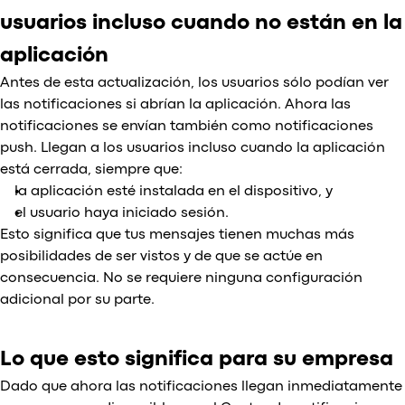
usuarios incluso cuando no están en la
aplicación
Antes de esta actualización, los usuarios sólo podían ver
las notificaciones si abrían la aplicación. Ahora las
notificaciones se envían también como notificaciones
push. Llegan a los usuarios incluso cuando la aplicación
está cerrada, siempre que:
la aplicación esté instalada en el dispositivo, y
el usuario haya iniciado sesión.
Esto significa que tus mensajes tienen muchas más
posibilidades de ser vistos y de que se actúe en
consecuencia. No se requiere ninguna configuración
adicional por su parte.
Lo que esto significa para su empresa
Dado que ahora las notificaciones llegan inmediatamente