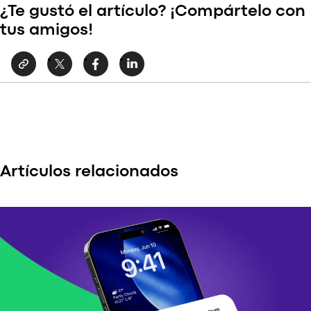
¿Te gustó el artículo? ¡Compártelo con
tus amigos!
Artículos relacionados