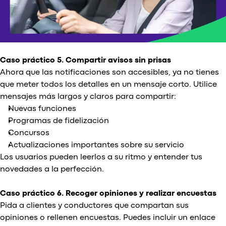
Caso práctico 5. Compartir avisos sin prisas
Ahora que las notificaciones son accesibles, ya no tienes
que meter todos los detalles en un mensaje corto. Utilice
mensajes más largos y claros para compartir:
Nuevas funciones
Programas de fidelización
Concursos
Actualizaciones importantes sobre su servicio
Los usuarios pueden leerlos a su ritmo y entender tus
novedades a la perfección.
Caso práctico 6. Recoger opiniones y realizar encuestas
Pida a clientes y conductores que compartan sus
opiniones o rellenen encuestas. Puedes incluir un enlace