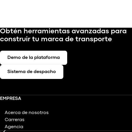
Obtén herramientas avanzadas para
construir tu marca de transporte
Demo de la plataforma
Sistema de despacho
EMPRESA
Acerca de nosotros
Carreras
Agencia