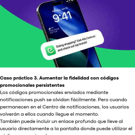
Caso práctico 3. Aumentar la fidelidad con códigos
promocionales persistentes
Los códigos promocionales enviados mediante
notificaciones push se olvidan fácilmente. Pero cuando
permanecen en el Centro de notificaciones, los usuarios
volverán a ellos cuando llegue el momento.
También puede incluir un enlace profundo que lleve al
usuario directamente a la pantalla donde puede utilizar el