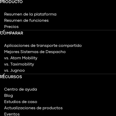
PRODUCTO
Resumen de la plataforma
Resumen de funciones
Precios
COMPARAR
Aplicaciones de transporte compartido
Mejores Sistemas de Despacho
vs. Atom Mobility
vs. Taximobility
vs. Jugnoo
RECURSOS
Centro de ayuda
Blog
Estudios de caso
Actualizaciones de productos
Eventos