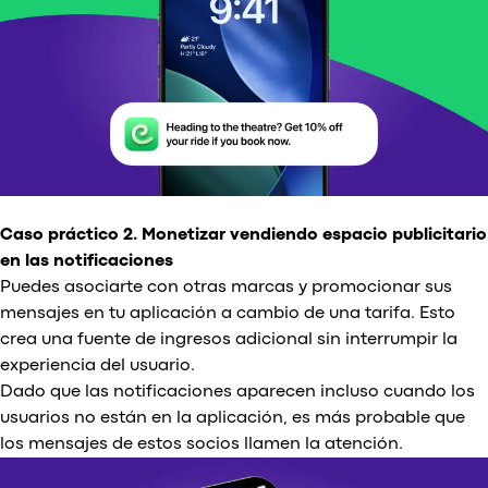
Caso práctico 2. Monetizar vendiendo espacio publicitario
en las notificaciones
Puedes asociarte con otras marcas y promocionar sus
mensajes en tu aplicación a cambio de una tarifa. Esto
crea una fuente de ingresos adicional sin interrumpir la
experiencia del usuario.
Dado que las notificaciones aparecen incluso cuando los
usuarios no están en la aplicación, es más probable que
los mensajes de estos socios llamen la atención.