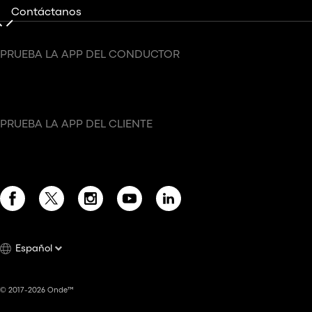
Contáctanos
PRUEBA LA APP DEL CONDUCTOR
PRUEBA LA APP DEL CLIENTE
Español
© 2017-2026 Onde™