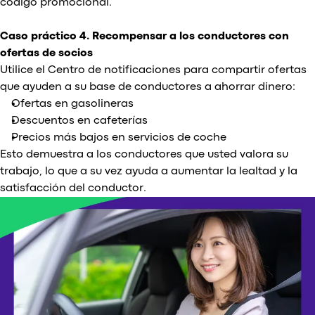
código promocional.
Caso práctico 4. Recompensar a los conductores con
ofertas de socios
Utilice el Centro de notificaciones para compartir ofertas
que ayuden a su base de conductores a ahorrar dinero:
Ofertas en gasolineras
Descuentos en cafeterías
Precios más bajos en servicios de coche
Esto demuestra a los conductores que usted valora su
trabajo, lo que a su vez ayuda a aumentar la lealtad y la
satisfacción del conductor.