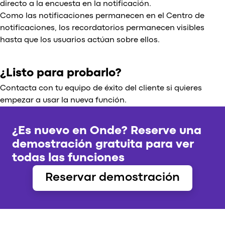
directo a la encuesta en la notificación.
Como las notificaciones permanecen en el Centro de
notificaciones, los recordatorios permanecen visibles
hasta que los usuarios actúan sobre ellos.
¿Listo para probarlo?
Contacta con tu equipo de éxito del cliente si quieres
empezar a usar la nueva función.
¿Es nuevo en Onde? Reserve una
demostración gratuita para ver
todas las funciones
Reservar demostración