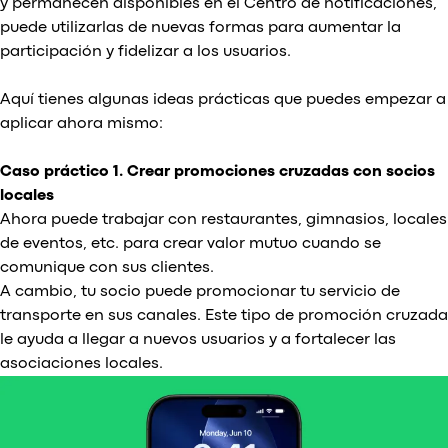
y permanecen disponibles en el Centro de notificaciones,
puede utilizarlas de nuevas formas para aumentar la
participación y fidelizar a los usuarios.
Aquí tienes algunas ideas prácticas que puedes empezar a
aplicar ahora mismo:
Caso práctico 1. Crear promociones cruzadas con socios
locales
Ahora puede trabajar con restaurantes, gimnasios, locales
de eventos, etc. para crear valor mutuo cuando se
comunique con sus clientes.
A cambio, tu socio puede promocionar tu servicio de
transporte en sus canales. Este tipo de promoción cruzada
le ayuda a llegar a nuevos usuarios y a fortalecer las
asociaciones locales.