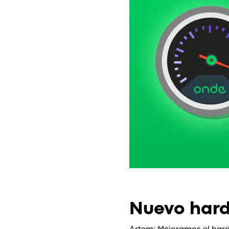
Nuevo hard