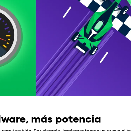
ware, más potencia