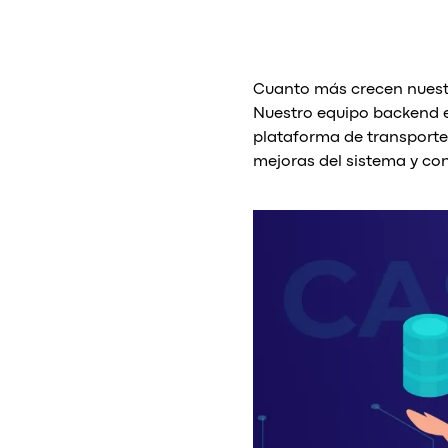
Cuanto más crecen nuestro
Nuestro equipo backend e
plataforma de transporte 
mejoras del sistema y co