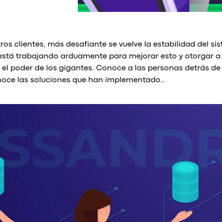
s clientes, más desafiante se vuelve la estabilidad del s
stá trabajando arduamente para mejorar esto y otorgar a
el poder de los gigantes. Conoce a las personas detrás de 
noce las soluciones que han implementado..